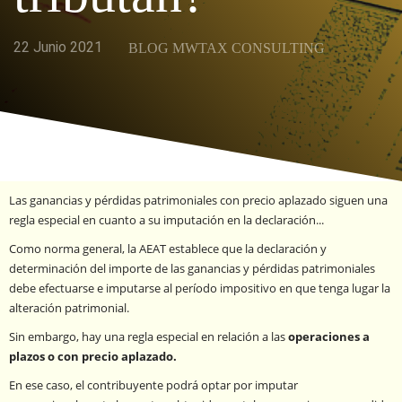
22 Junio 2021
BLOG MWTAX CONSULTING
Las ganancias y pérdidas patrimoniales con precio aplazado siguen una
regla especial en cuanto a su imputación en la declaración...
Como norma general, la AEAT establece que la declaración y
determinación del importe de las ganancias y pérdidas patrimoniales
debe efectuarse e imputarse al período impositivo en que tenga lugar la
alteración patrimonial.
Sin embargo, hay una regla especial en relación a las
operaciones a
plazos o con precio aplazado.
En ese caso, el contribuyente podrá optar por imputar