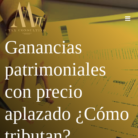
Ganancias
patrimoniales
con precio
aplazado ¿Cómo
tributan?