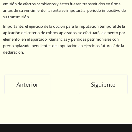
emisión de efectos cambiarios y éstos fuesen transmitidos en firme
antes de su vencimiento, la renta se imputará al período impositivo de
su transmisión.
Importante: el ejercicio de la opción para la imputación temporal de la
aplicación del criterio de cobros aplazados, se efectuará, elemento por
elemento, en el apartado "Ganancias y pérdidas patrimoniales con
precio aplazado pendientes de imputación en ejercicios futuros" de la
declaración.
Anterior
Siguiente